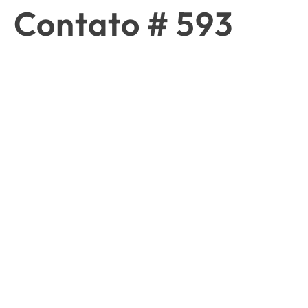
Contato # 593